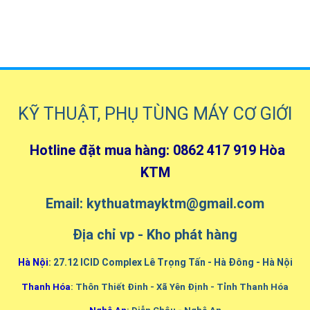
KỸ THUẬT, PHỤ TÙNG MÁY CƠ GIỚI
Hotline đặt mua hàng: 0862 417 919 Hòa
KTM
Email: kythuatmayktm@gmail.com
Địa chỉ vp - Kho phát hàng
Hà Nội
: 27.12 ICID Complex Lê Trọng Tấn - Hà Đông - Hà Nội
Thanh Hóa
: Thôn Thiết Đinh - Xã Yên Định - Tỉnh Thanh Hóa