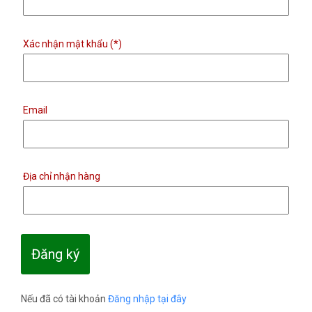
Xác nhận mật khẩu (*)
Email
Địa chỉ nhận hàng
Nếu đã có tài khoản
Đăng nhập tại đây