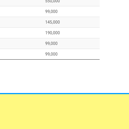
550,000
99,000
145,000
190,000
99,000
99,000